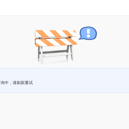
查询中，请刷新重试