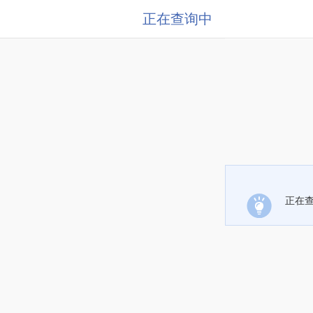
正在查询中
正在