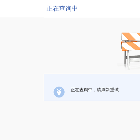
正在查询中
正在查询中，请刷新重试