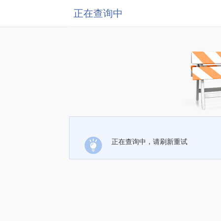
正在查询中
正在查询中，请刷新重试