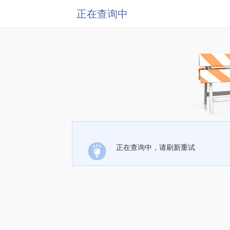
正在查询中
正在查询中，请刷新重试